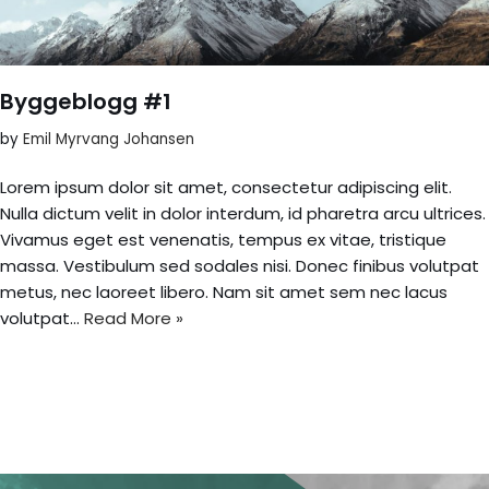
Byggeblogg #1
by
Emil Myrvang Johansen
Lorem ipsum dolor sit amet, consectetur adipiscing elit.
Nulla dictum velit in dolor interdum, id pharetra arcu ultrices.
Vivamus eget est venenatis, tempus ex vitae, tristique
massa. Vestibulum sed sodales nisi. Donec finibus volutpat
metus, nec laoreet libero. Nam sit amet sem nec lacus
volutpat…
Read More »