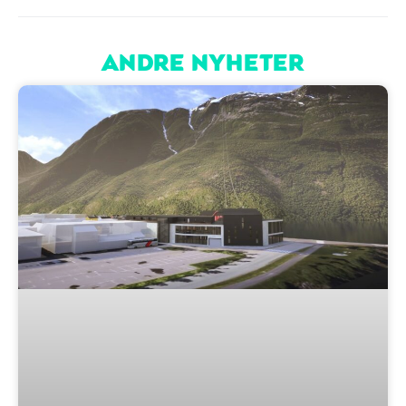
ANDRE NYHETER