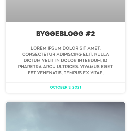
Byggeblogg #2
Lorem ipsum dolor sit amet,
consectetur adipiscing elit. Nulla
dictum velit in dolor interdum, id
pharetra arcu ultrices. Vivamus eget
est venenatis, tempus ex vitae,
October 3, 2021