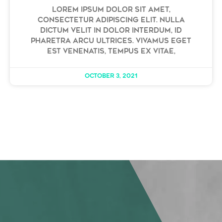
Lorem ipsum dolor sit amet,
consectetur adipiscing elit. Nulla
dictum velit in dolor interdum, id
pharetra arcu ultrices. Vivamus eget
est venenatis, tempus ex vitae,
October 3, 2021